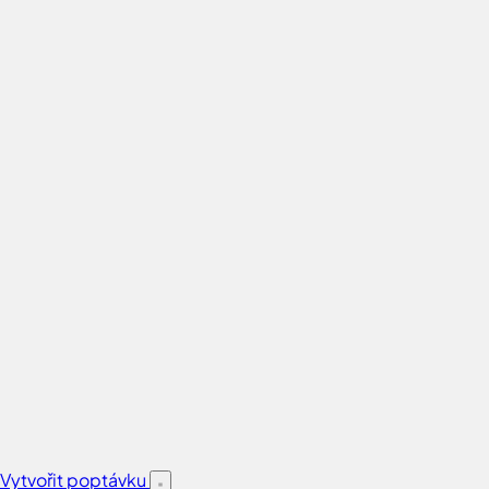
Vytvořit poptávku